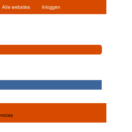
Alle websites
Inloggen
ervices